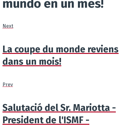
mundo en un mes!
Next
La coupe du monde reviens
dans un mois!
Prev
Salutació del Sr. Mariotta -
President de l'ISMF -