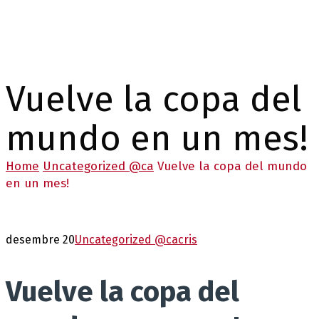
Vuelve la copa del
mundo en un mes!
Home
Uncategorized @ca
Vuelve la copa del mundo
en un mes!
desembre 20
Uncategorized @ca
cris
Vuelve la copa del