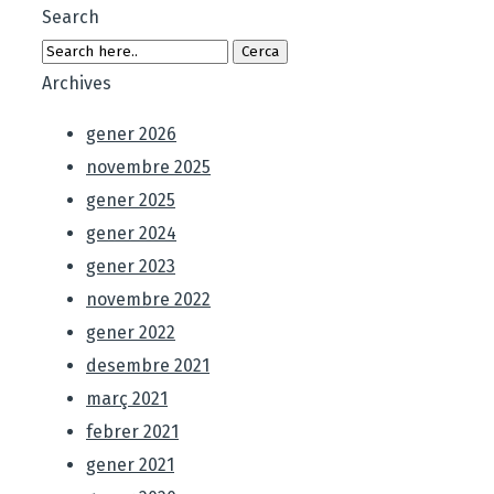
Search
Archives
gener 2026
novembre 2025
gener 2025
gener 2024
gener 2023
novembre 2022
gener 2022
desembre 2021
març 2021
febrer 2021
gener 2021