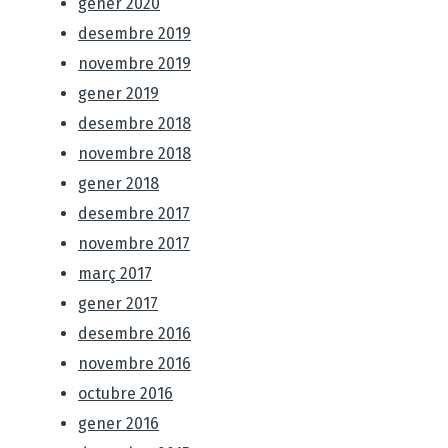
gener 2020
desembre 2019
novembre 2019
gener 2019
desembre 2018
novembre 2018
gener 2018
desembre 2017
novembre 2017
març 2017
gener 2017
desembre 2016
novembre 2016
octubre 2016
gener 2016