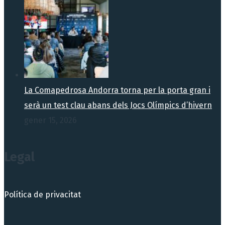
La Comapedrosa Andorra torna per la porta gran i
serà un test clau abans dels Jocs Olímpics d’hivern
gener 15, 2026
Legal
Política de privacitat