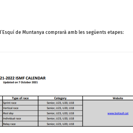
d’Esquí de Muntanya comprarà amb les següents etapes: