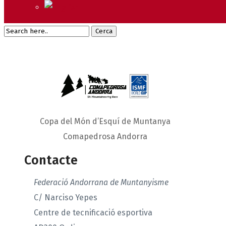
Copa del Món d’Esquí de Muntanya
Comapedrosa Andorra
Contacte
Federació Andorrana de Muntanyisme
C/ Narciso Yepes
Centre de tecnificació esportiva