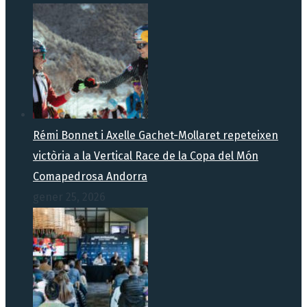
Rémi Bonnet i Axelle Gachet-Mollaret repeteixen
victòria a la Vertical Race de la Copa del Món
Comapedrosa Andorra
gener 25, 2026