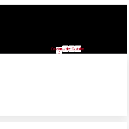
Facebook-
Instagram
Twitter
Youtube
f