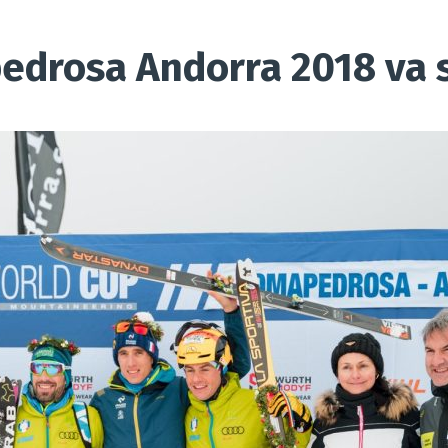
edrosa Andorra 2018 va s