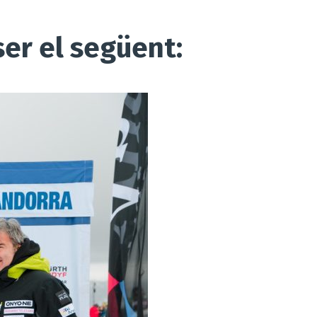
er el següent: