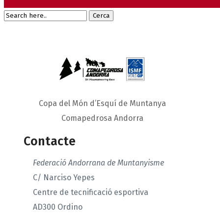
Copa del Món d’Esquí de Muntanya
Comapedrosa Andorra
Contacte
Federació Andorrana de Muntanyisme
C/ Narciso Yepes
Centre de tecnificació esportiva
AD300 Ordino