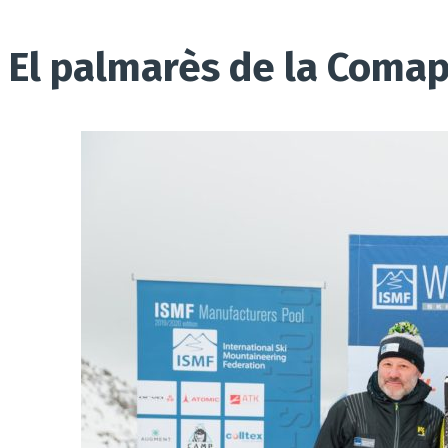
El palmarès de la Comap