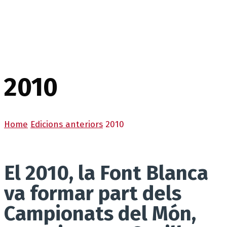
2010
Home
Edicions anteriors
2010
El 2010, la Font Blanca
va formar part dels
Campionats del Món,