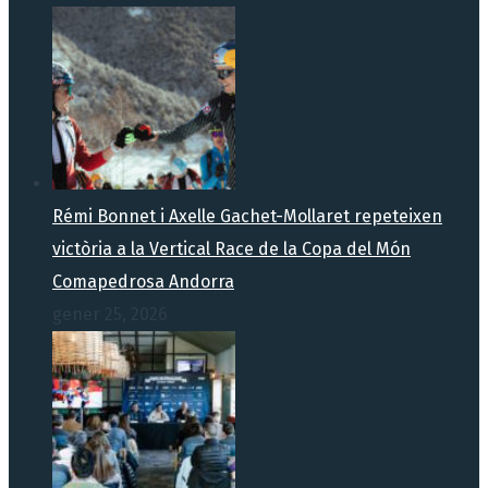
Rémi Bonnet i Axelle Gachet-Mollaret repeteixen
victòria a la Vertical Race de la Copa del Món
Comapedrosa Andorra
gener 25, 2026