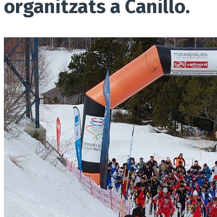
organitzats a Canillo.