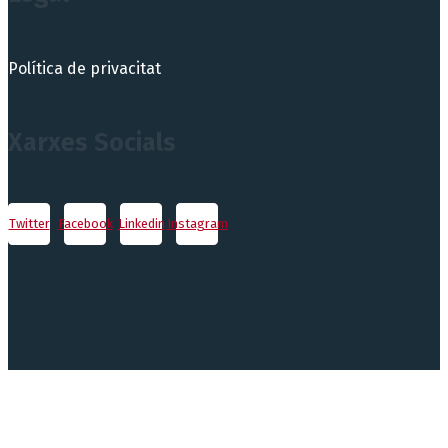
Política de privacitat
Xarxes Socials
Twitter
Facebook
Linkedin
Instagram