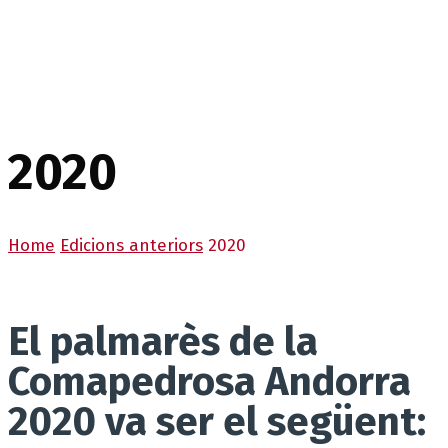
2020
Home
Edicions anteriors
2020
El palmarès de la
Comapedrosa Andorra
2020 va ser el següent: