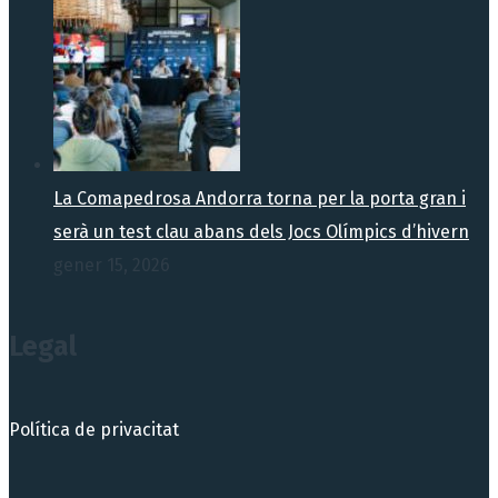
La Comapedrosa Andorra torna per la porta gran i
serà un test clau abans dels Jocs Olímpics d’hivern
gener 15, 2026
Legal
Política de privacitat