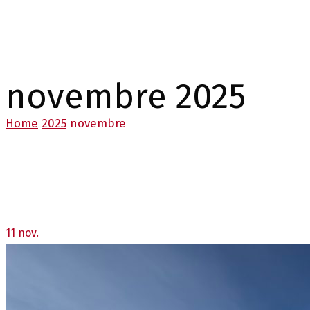
novembre 2025
Home
2025
novembre
11
nov.