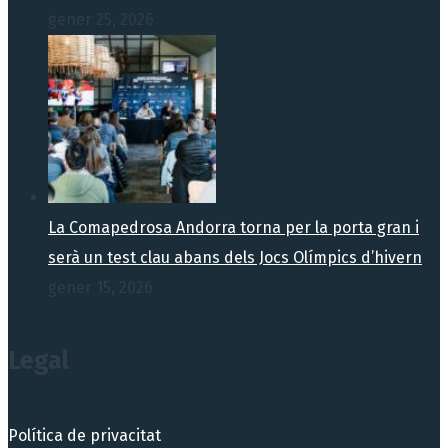
gener 25, 2026
La Comapedrosa Andorra torna per la porta gran i
serà un test clau abans dels Jocs Olímpics d’hivern
gener 15, 2026
Legal
Política de privacitat