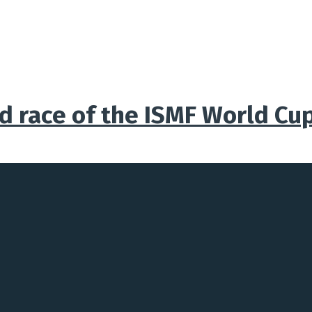
d race of the ISMF World Cu