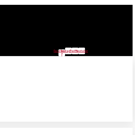
Facebook-
Instagram
Twitter
Youtube
f