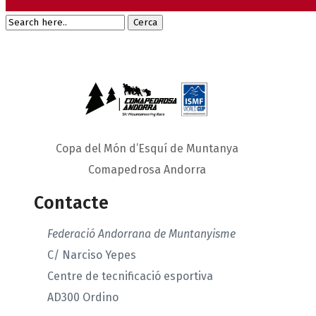
Copa del Món d’Esquí de Muntanya
Comapedrosa Andorra
Contacte
Federació Andorrana de Muntanyisme
C/ Narciso Yepes
Centre de tecnificació esportiva
AD300 Ordino