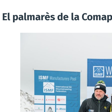
El palmarès de la Comap