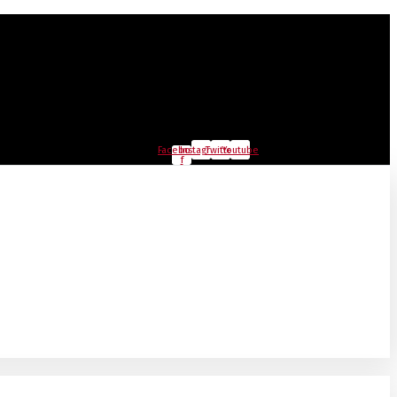
Facebook-
Instagram
Twitter
Youtube
f