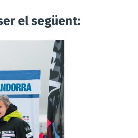
er el següent: