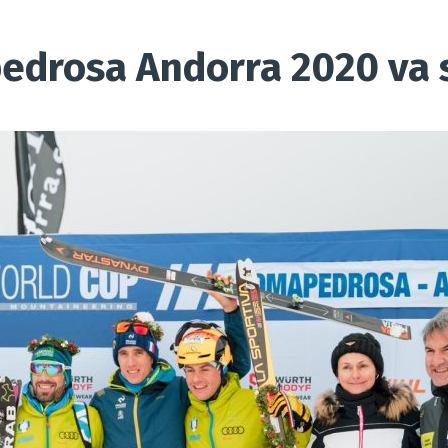
edrosa Andorra 2020 va s