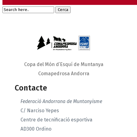
Copa del Món d’Esquí de Muntanya
Comapedrosa Andorra
Contacte
Federació Andorrana de Muntanyisme
C/ Narciso Yepes
Centre de tecnificació esportiva
AD300 Ordino