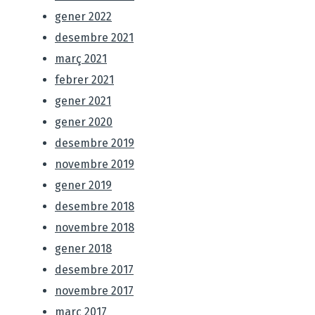
gener 2022
desembre 2021
març 2021
febrer 2021
gener 2021
gener 2020
desembre 2019
novembre 2019
gener 2019
desembre 2018
novembre 2018
gener 2018
desembre 2017
novembre 2017
març 2017