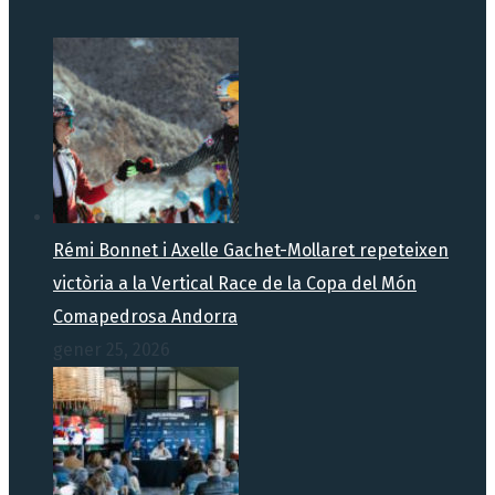
Rémi Bonnet i Axelle Gachet-Mollaret repeteixen
victòria a la Vertical Race de la Copa del Món
Comapedrosa Andorra
gener 25, 2026