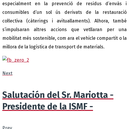
especialment en la prevenció de residus d’envàs i
consumibles d’un sol ús derivats de la restauració
col·lectiva (càterings i avituallaments). Alhora, també
s’impulsaran altres accions que vetllaran per una
mobilitat més sostenible, com ara el vehicle compartit o la
millora de la logística de transport de materials.
Next
Salutación del Sr. Mariotta -
Presidente de la ISMF -
Prev