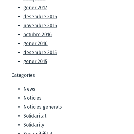
gener 2017
desembre 2016
novembre 2016
octubre 2016
gener 2016
desembre 2015
gener 2015
Categories
News
Notícies
Notícies generals
Solidaritat
Solidarity
Sostenibilitat