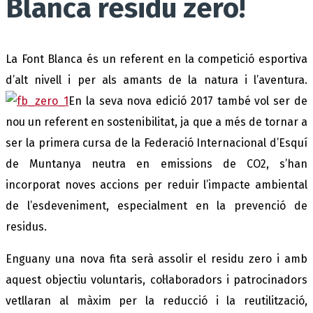
Blanca residu zero!
La Font Blanca és un referent en la competició esportiva
d’alt nivell i per als amants de la natura i l’aventura.
En la seva nova edició 2017 també vol ser de
nou un referent en sostenibilitat, ja que a més de tornar a
ser la primera cursa de la Federació Internacional d’Esquí
de Muntanya neutra en emissions de CO2, s’han
incorporat noves accions per reduir l’impacte ambiental
de l’esdeveniment, especialment en la prevenció de
residus.
Enguany una nova fita serà assolir el residu zero i amb
aquest objectiu voluntaris, col·laboradors i patrocinadors
vetllaran al màxim per la reducció i la reutilització,