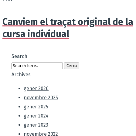
Canviem el traçat original de la
cursa individual
Search
Archives
gener 2026
novembre 2025
gener 2025
gener 2024
gener 2023
novembre 2022