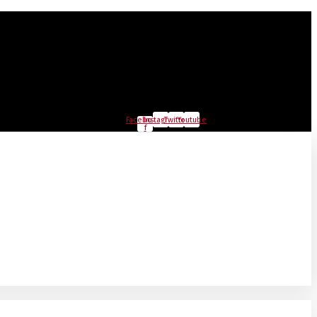
Facebook-
Instagram
Twitter
Youtube
f