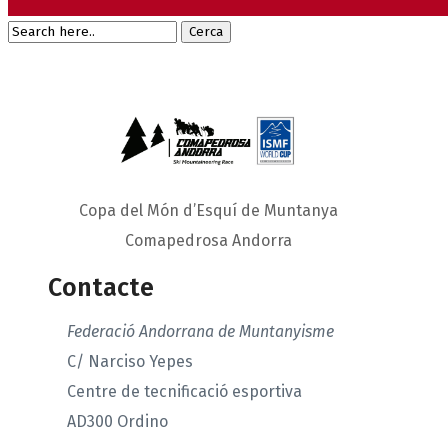
Copa del Món d’Esquí de Muntanya
Comapedrosa Andorra
Contacte
Federació Andorrana de Muntanyisme
C/ Narciso Yepes
Centre de tecnificació esportiva
AD300 Ordino