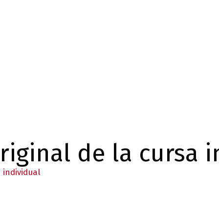
riginal de la cursa i
 individual