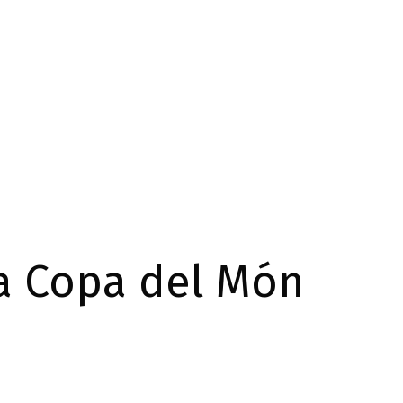
la Copa del Món