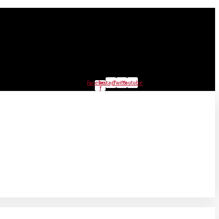
Facebook-
Instagram
Twitter
Youtube
f