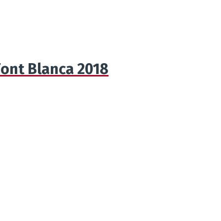
 Font Blanca 2018