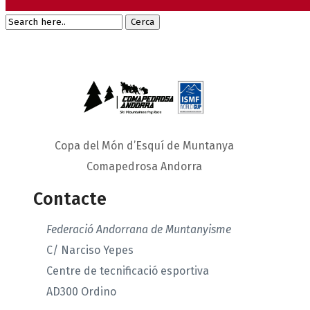
Copa del Món d’Esquí de Muntanya
Comapedrosa Andorra
Contacte
Federació Andorrana de Muntanyisme
C/ Narciso Yepes
Centre de tecnificació esportiva
AD300 Ordino