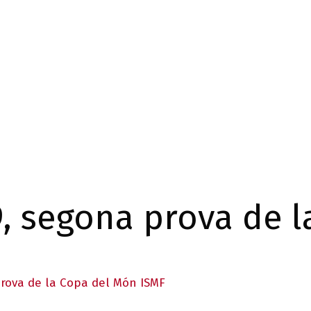
9, segona prova de 
prova de la Copa del Món ISMF