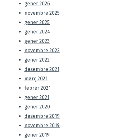
gener 2026
novembre 2025
gener 2025
gener 2024
gener 2023
novembre 2022
gener 2022
desembre 2021
març 2021
febrer 2021
gener 2021
gener 2020
desembre 2019
novembre 2019
gener 2019