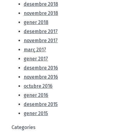
desembre 2018
novembre 2018
gener 2018
desembre 2017
novembre 2017
març 2017
gener 2017
desembre 2016
novembre 2016
octubre 2016
gener 2016
desembre 2015
gener 2015
Categories