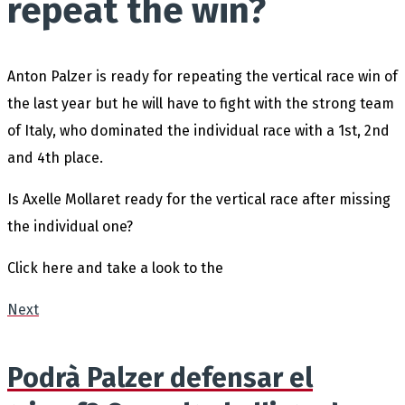
repeat the win?
Anton Palzer is ready for repeating the vertical race win of
the last year but he will have to fight with the strong team
of Italy, who dominated the individual race with a 1st, 2nd
and 4th place.
Is Axelle Mollaret ready for the vertical race after missing
the individual one?
Click here and take a look to the
Next
Podrà Palzer defensar el