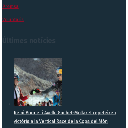
Premsa
Voluntaris
Últimes notícies
Rémi Bonnet i Axelle Gachet-Mollaret repeteixen
victòria a la Vertical Race de la Copa del Món