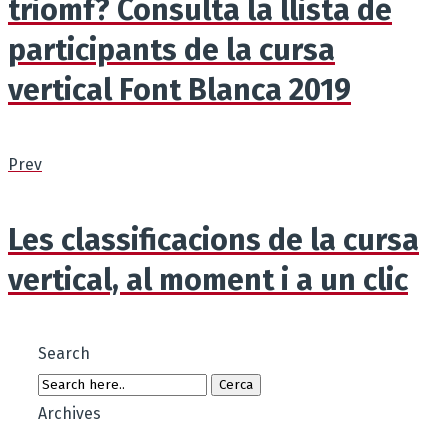
triomf? Consulta la llista de
participants de la cursa
vertical Font Blanca 2019
Prev
Les classificacions de la cursa
vertical, al moment i a un clic
Search
Archives