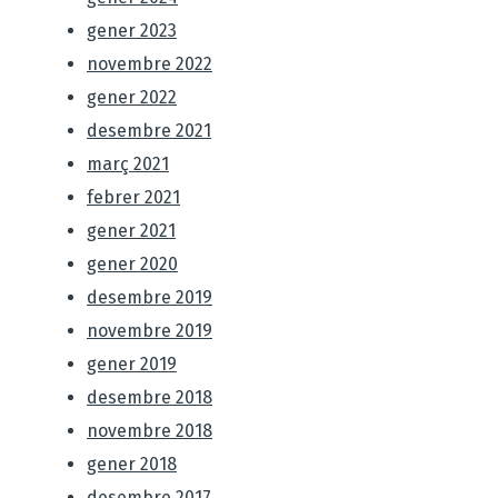
gener 2023
novembre 2022
gener 2022
desembre 2021
març 2021
febrer 2021
gener 2021
gener 2020
desembre 2019
novembre 2019
gener 2019
desembre 2018
novembre 2018
gener 2018
desembre 2017