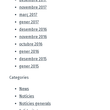
novembre 2017
març 2017
gener 2017
desembre 2016
novembre 2016
octubre 2016
gener 2016
desembre 2015
gener 2015
Categories
News
Notícies
Notícies generals