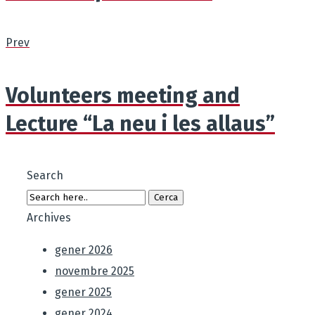
Prev
Volunteers meeting and
Lecture “La neu i les allaus”
Search
Archives
gener 2026
novembre 2025
gener 2025
gener 2024