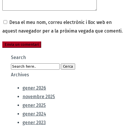
Desa el meu nom, correu electrònic i lloc web en
aquest navegador per a la pròxima vegada que comenti.
Search
Archives
gener 2026
novembre 2025
gener 2025
gener 2024
gener 2023