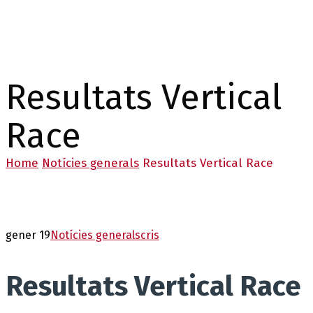
Resultats Vertical
Race
Home
Notícies generals
Resultats Vertical Race
gener 19
Notícies generals
cris
Resultats Vertical Race