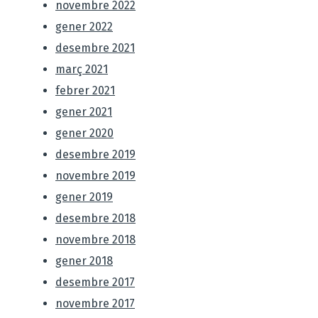
novembre 2022
gener 2022
desembre 2021
març 2021
febrer 2021
gener 2021
gener 2020
desembre 2019
novembre 2019
gener 2019
desembre 2018
novembre 2018
gener 2018
desembre 2017
novembre 2017