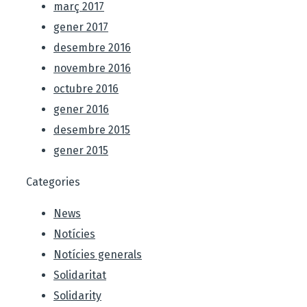
març 2017
gener 2017
desembre 2016
novembre 2016
octubre 2016
gener 2016
desembre 2015
gener 2015
Categories
News
Notícies
Notícies generals
Solidaritat
Solidarity