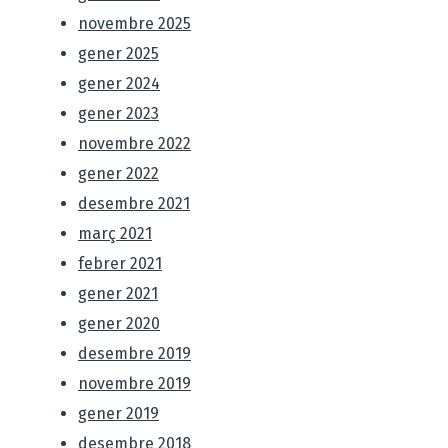
novembre 2025
gener 2025
gener 2024
gener 2023
novembre 2022
gener 2022
desembre 2021
març 2021
febrer 2021
gener 2021
gener 2020
desembre 2019
novembre 2019
gener 2019
desembre 2018