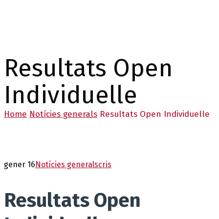
Resultats Open
Individuelle
Home
Notícies generals
Resultats Open Individuelle
gener 16
Notícies generals
cris
Resultats Open