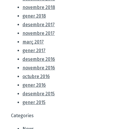
novembre 2018
gener 2018
desembre 2017
novembre 2017
març 2017
gener 2017
desembre 2016
novembre 2016
octubre 2016
gener 2016
desembre 2015
gener 2015
Categories
News