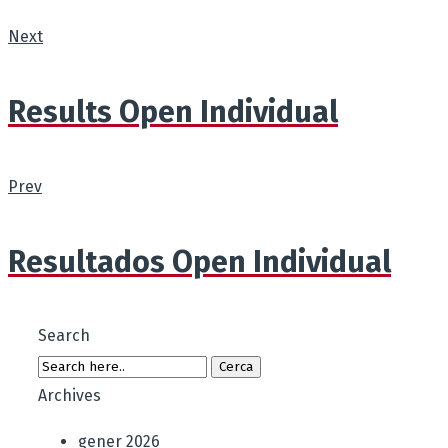
Next
Results Open Individual
Prev
Resultados Open Individual
Search
Archives
gener 2026