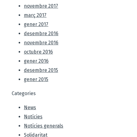
novembre 2017
març 2017
gener 2017
desembre 2016
novembre 2016
octubre 2016
gener 2016
desembre 2015
gener 2015
Categories
News
Notícies
Notícies generals
Solidaritat