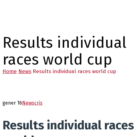
Results individual
races world cup
Home
News
Results individual races world cup
gener 16
News
cris
Results individual races