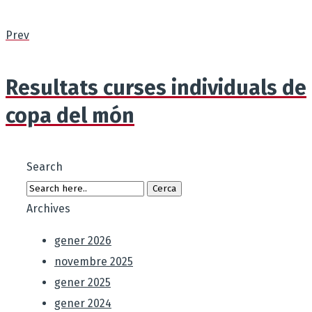
Prev
Resultats curses individuals de
copa del món
Search
Archives
gener 2026
novembre 2025
gener 2025
gener 2024