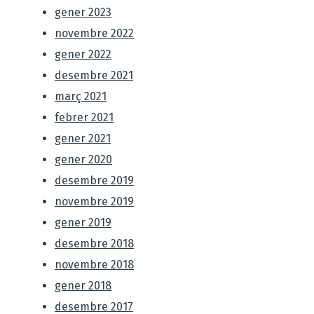
gener 2023
novembre 2022
gener 2022
desembre 2021
març 2021
febrer 2021
gener 2021
gener 2020
desembre 2019
novembre 2019
gener 2019
desembre 2018
novembre 2018
gener 2018
desembre 2017