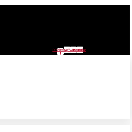
Facebook-
Instagram
Twitter
Youtube
f