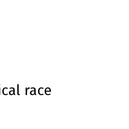
ical race