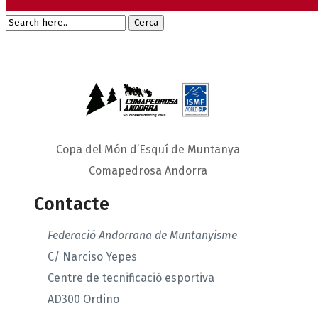
Copa del Món d’Esquí de Muntanya
Comapedrosa Andorra
Contacte
Federació Andorrana de Muntanyisme
C/ Narciso Yepes
Centre de tecnificació esportiva
AD300 Ordino