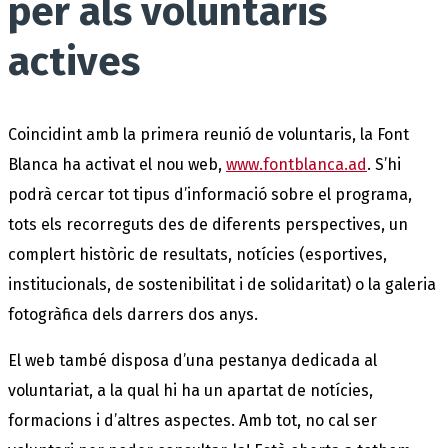
per als voluntaris
actives
Coincidint amb la primera reunió de voluntaris, la Font
Blanca ha activat el nou web,
www.fontblanca.ad
. S’hi
podrà cercar tot tipus d’informació sobre el programa,
tots els recorreguts des de diferents perspectives, un
complert històric de resultats, notícies (esportives,
institucionals, de sostenibilitat i de solidaritat) o la galeria
fotogràfica dels darrers dos anys.
El web també disposa d’una pestanya dedicada al
voluntariat, a la qual hi ha un apartat de notícies,
formacions i d’altres aspectes. Amb tot, no cal ser