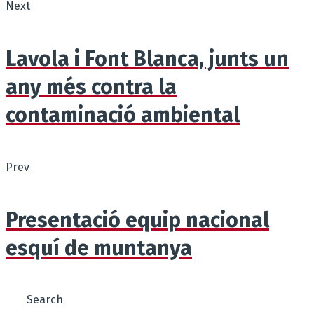
Next
Lavola i Font Blanca, junts un
any més contra la
contaminació ambiental
Prev
Presentació equip nacional
esquí de muntanya
Search