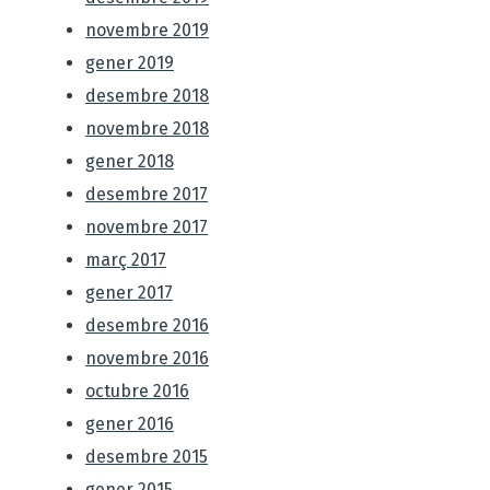
novembre 2019
gener 2019
desembre 2018
novembre 2018
gener 2018
desembre 2017
novembre 2017
març 2017
gener 2017
desembre 2016
novembre 2016
octubre 2016
gener 2016
desembre 2015
gener 2015