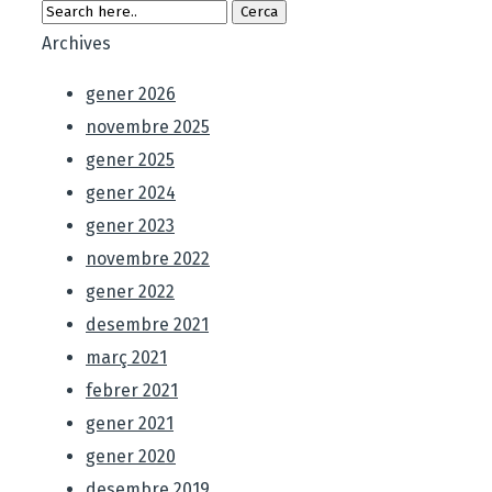
Archives
gener 2026
novembre 2025
gener 2025
gener 2024
gener 2023
novembre 2022
gener 2022
desembre 2021
març 2021
febrer 2021
gener 2021
gener 2020
desembre 2019