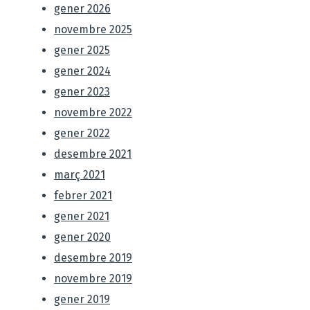
gener 2026
novembre 2025
gener 2025
gener 2024
gener 2023
novembre 2022
gener 2022
desembre 2021
març 2021
febrer 2021
gener 2021
gener 2020
desembre 2019
novembre 2019
gener 2019