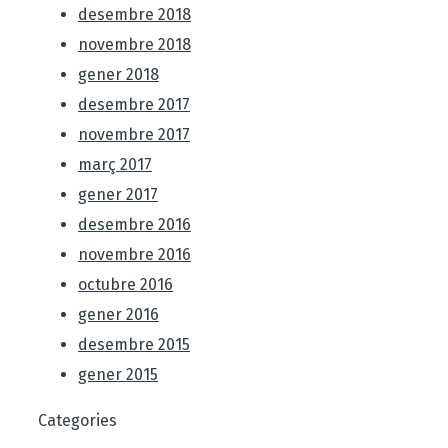
desembre 2018
novembre 2018
gener 2018
desembre 2017
novembre 2017
març 2017
gener 2017
desembre 2016
novembre 2016
octubre 2016
gener 2016
desembre 2015
gener 2015
Categories