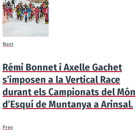
Next
Rémi Bonnet i Axelle Gachet
s’imposen a la Vertical Race
durant els Campionats del Món
d’Esquí de Muntanya a Arinsal.
Prev