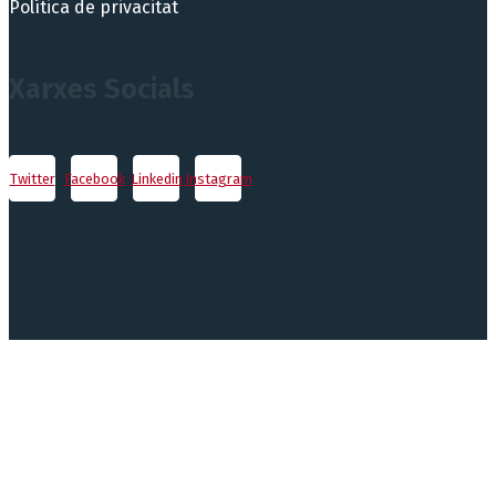
Política de privacitat
Xarxes Socials
Twitter
Facebook
Linkedin
Instagram