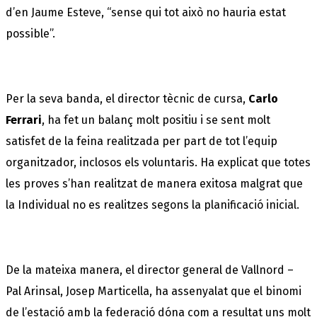
d’en Jaume Esteve, “sense qui tot això no hauria estat
possible”.
Per la seva banda, el director tècnic de cursa,
Carlo
Ferrari
, ha fet un balanç molt positiu i se sent molt
satisfet de la feina realitzada per part de tot l’equip
organitzador, inclosos els voluntaris. Ha explicat que totes
les proves s’han realitzat de manera exitosa malgrat que
la Individual no es realitzes segons la planificació inicial.
De la mateixa manera, el director general de Vallnord –
Pal Arinsal, Josep Marticella, ha assenyalat que el binomi
de l’estació amb la federació dóna com a resultat uns molt