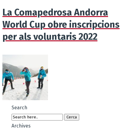
La Comapedrosa Andorra
World Cup obre inscripcions
per als voluntaris 2022
Search
Archives