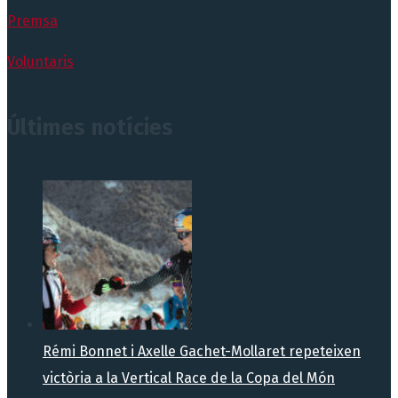
Premsa
Voluntaris
Últimes notícies
Rémi Bonnet i Axelle Gachet-Mollaret repeteixen
victòria a la Vertical Race de la Copa del Món