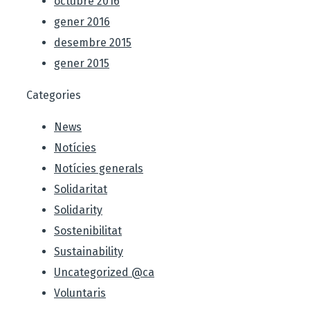
octubre 2016
gener 2016
desembre 2015
gener 2015
Categories
News
Notícies
Notícies generals
Solidaritat
Solidarity
Sostenibilitat
Sustainability
Uncategorized @ca
Voluntaris