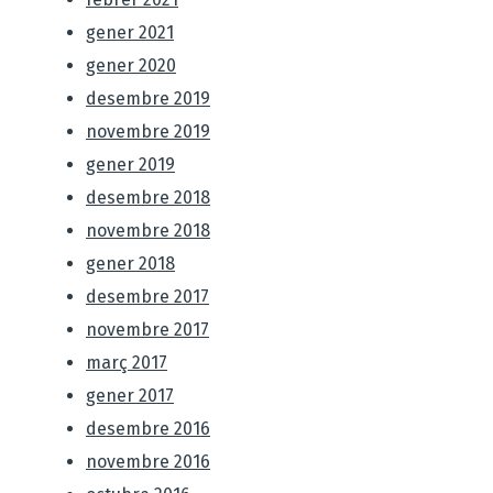
gener 2021
gener 2020
desembre 2019
novembre 2019
gener 2019
desembre 2018
novembre 2018
gener 2018
desembre 2017
novembre 2017
març 2017
gener 2017
desembre 2016
novembre 2016