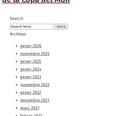
Search
Archives
gener 2026
novembre 2025
gener 2025
gener 2024
gener 2023
novembre 2022
gener 2022
desembre 2021
març 2021
febrer 2021