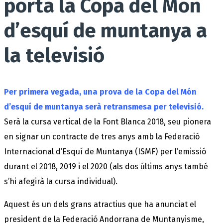
porta la Copa del Món
d’esquí de muntanya a
la televisió
Per primera vegada, una prova de la Copa del Món
d’esquí de muntanya serà retransmesa per televisió.
Serà la cursa vertical de la Font Blanca 2018, seu pionera
en signar un contracte de tres anys amb la Federació
Internacional d’Esquí de Muntanya (ISMF) per l’emissió
durant el 2018, 2019 i el 2020 (als dos últims anys també
s’hi afegirà la cursa individual).
Aquest és un dels grans atractius que ha anunciat el
president de la Federació Andorrana de Muntanyisme,