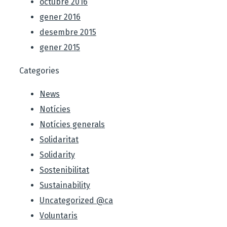
octubre 2016
gener 2016
desembre 2015
gener 2015
Categories
News
Notícies
Notícies generals
Solidaritat
Solidarity
Sostenibilitat
Sustainability
Uncategorized @ca
Voluntaris