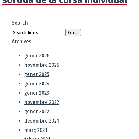
Search
Archives
gener 2026
novembre 2025
gener 2025
gener 2024
gener 2023
novembre 2022
gener 2022
desembre 2021
març 2021