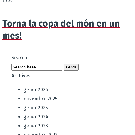
Prev
Torna la copa del món en un
mes!
Search
Archives
gener 2026
novembre 2025
gener 2025
gener 2024
gener 2023
novembre 2022