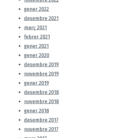
gener 2022
desembre 2021
març 2021
febrer 2021
gener 2021
gener 2020
desembre 2019
novembre 2019
gener 2019
desembre 2018
novembre 2018
gener 2018
desembre 2017
novembre 2017