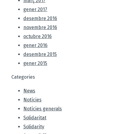
març 2017
gener 2017
desembre 2016
novembre 2016
octubre 2016
gener 2016
desembre 2015
gener 2015
Categories
News
Notícies
Notícies generals
Solidaritat
Solidarity