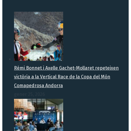
Rémi Bonnet i Axelle Gachet-Mollaret repeteixen
victòria a la Vertical Race de la Copa del Món
Comapedrosa Andorra
gener 25, 2026