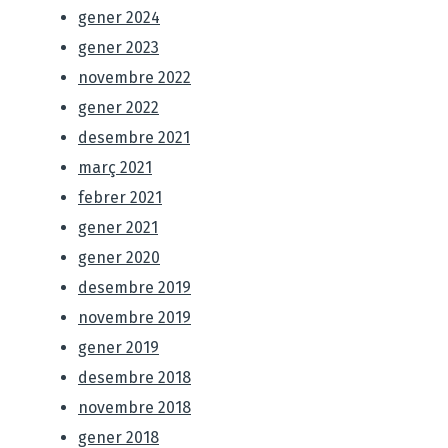
gener 2024
gener 2023
novembre 2022
gener 2022
desembre 2021
març 2021
febrer 2021
gener 2021
gener 2020
desembre 2019
novembre 2019
gener 2019
desembre 2018
novembre 2018
gener 2018