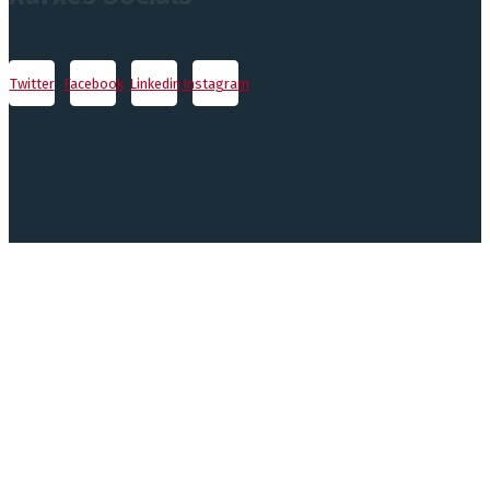
Twitter
Facebook
Linkedin
Instagram