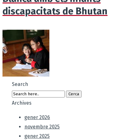
discapacitats de Bhutan
Search
Archives
gener 2026
novembre 2025
gener 2025