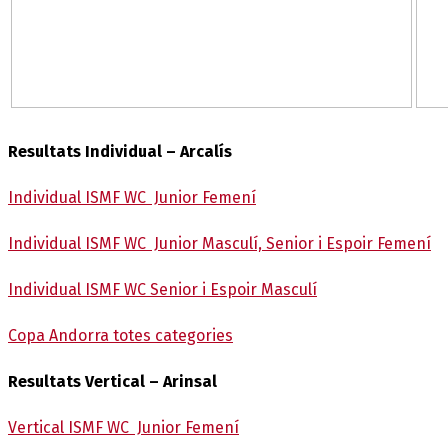
Resultats Individual – Arcalís
Individual ISMF WC Junior Femení
Individual ISMF WC Junior Masculí, Senior i Espoir Femení
Individual ISMF WC Senior i Espoir Masculí
Copa Andorra totes categories
Resultats Vertical – Arinsal
Vertical ISMF WC Junior Femení