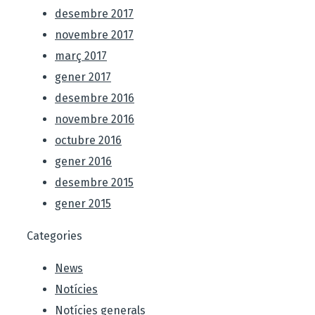
desembre 2017
novembre 2017
març 2017
gener 2017
desembre 2016
novembre 2016
octubre 2016
gener 2016
desembre 2015
gener 2015
Categories
News
Notícies
Notícies generals