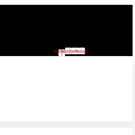
Facebook-
Instagram
Twitter
Youtube
f