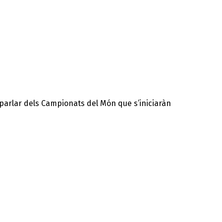
r parlar dels Campionats del Món que s’iniciaràn