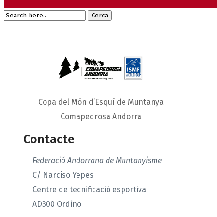
Copa del Món d’Esquí de Muntanya
Comapedrosa Andorra
Contacte
Federació Andorrana de Muntanyisme
C/ Narciso Yepes
Centre de tecnificació esportiva
AD300 Ordino