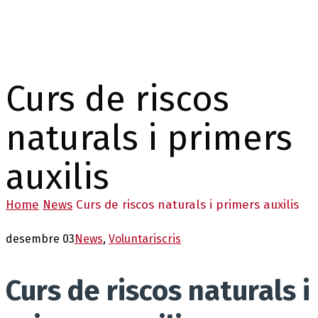
Curs de riscos
naturals i primers
auxilis
Home
News
Curs de riscos naturals i primers auxilis
desembre 03
News
,
Voluntaris
cris
Curs de riscos naturals i