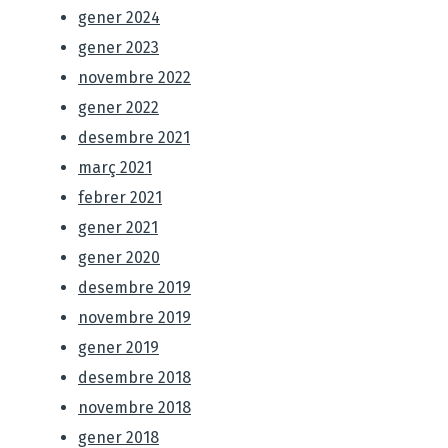
gener 2024
gener 2023
novembre 2022
gener 2022
desembre 2021
març 2021
febrer 2021
gener 2021
gener 2020
desembre 2019
novembre 2019
gener 2019
desembre 2018
novembre 2018
gener 2018