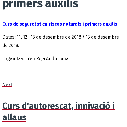
primers auxilis
Curs de seguretat en riscos naturals i primers auxilis
Dates: 11, 12 i 13 de desembre de 2018 / 15 de desembre
de 2018.
Organitza: Creu Roja Andorrana
Next
Curs d'autorescat, innivació i
allaus