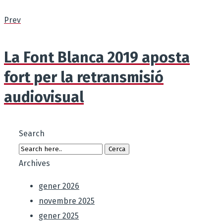
Prev
La Font Blanca 2019 aposta
fort per la retransmisió
audiovisual
Search
Archives
gener 2026
novembre 2025
gener 2025