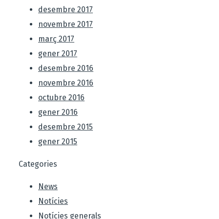
desembre 2017
novembre 2017
març 2017
gener 2017
desembre 2016
novembre 2016
octubre 2016
gener 2016
desembre 2015
gener 2015
Categories
News
Notícies
Notícies generals