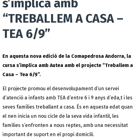
s’implica amb
“TREBALLEM A CASA –
TEA 6/9”
En aquesta nova edició de la Comapedrosa Andorra, la
cursa s’implica amb Autea amb el projecte “Treballem a
Casa – Tea 6/9”.
El projecte promou el desenvolupament d’un servei
d’atenció a infants amb TEA d’entre 6 i 9 anys d’eda,t i les
seves famílies treballant a casa. És en aquesta edat quan
el nen inicia un nou cicle de la seva vida infantil, les
famílies s’enfronten a nous reptes, amb una necessitat
important de suport en el propi domicili.