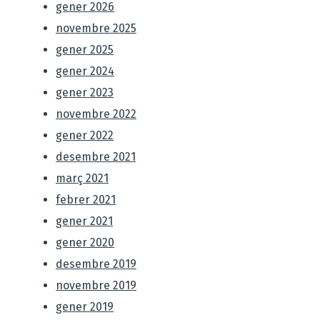
gener 2026
novembre 2025
gener 2025
gener 2024
gener 2023
novembre 2022
gener 2022
desembre 2021
març 2021
febrer 2021
gener 2021
gener 2020
desembre 2019
novembre 2019
gener 2019