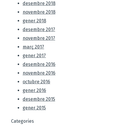
desembre 2018
novembre 2018
gener 2018
desembre 2017
novembre 2017
març 2017
gener 2017
desembre 2016
novembre 2016
octubre 2016
gener 2016
desembre 2015
gener 2015
Categories