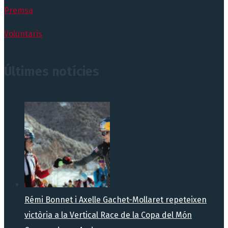
Premsa
Voluntaris
Últimes notícies
Rémi Bonnet i Axelle Gachet-Mollaret repeteixen
victòria a la Vertical Race de la Copa del Món