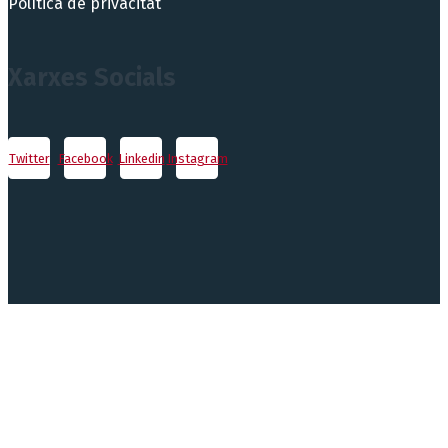
Política de privacitat
Xarxes Socials
Twitter
Facebook
Linkedin
Instagram