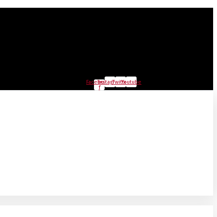
Facebook-
Instagram
Twitter
Youtube
f