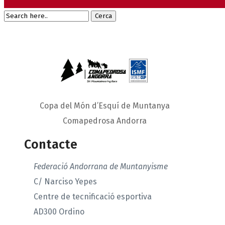
Copa del Món d’Esquí de Muntanya
Comapedrosa Andorra
Contacte
Federació Andorrana de Muntanyisme
C/ Narciso Yepes
Centre de tecnificació esportiva
AD300 Ordino