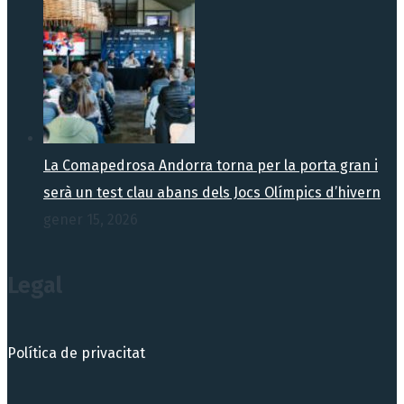
La Comapedrosa Andorra torna per la porta gran i
serà un test clau abans dels Jocs Olímpics d’hivern
gener 15, 2026
Legal
Política de privacitat