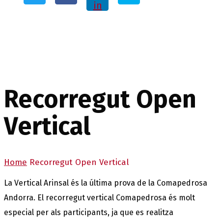
in
Recorregut Open
Vertical
Home
Recorregut Open Vertical
La Vertical Arinsal é
s la última prova de la Comapedrosa
Andorra. El recorregut vertical Comapedrosa és molt
especial per als participants, ja que es realitza