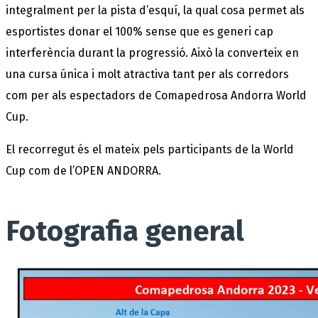
integralment per la pista d’esquí, la qual cosa permet als
esportistes donar el 100% sense que es generi cap
interferència durant la progressió. Això la converteix en
una cursa única i molt atractiva tant per als corredors
com per als espectadors de Comapedrosa Andorra World
Cup.
El recorregut és el mateix pels participants de la World
Cup com de l’OPEN ANDORRA.
Fotografia general