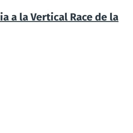
a a la Vertical Race de la