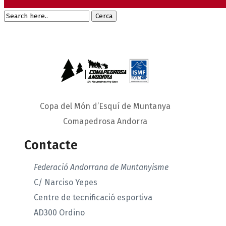
Copa del Món d’Esquí de Muntanya
Comapedrosa Andorra
Contacte
Federació Andorrana de Muntanyisme
C/ Narciso Yepes
Centre de tecnificació esportiva
AD300 Ordino