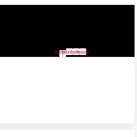
Facebook-
Instagram
Twitter
Youtube
f