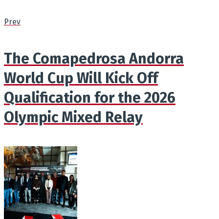
Prev
The Comapedrosa Andorra
World Cup Will Kick Off
Qualification for the 2026
Olympic Mixed Relay