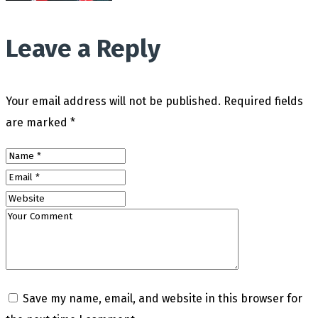
Leave a Reply
Your email address will not be published.
Required fields
are marked
*
Save my name, email, and website in this browser for