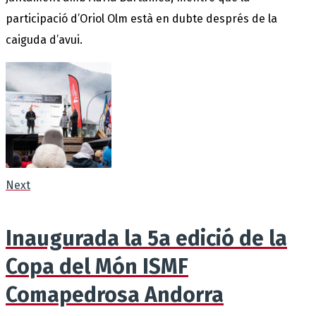
participació d’Oriol Olm està en dubte després de la
caiguda d’avui.
Next
Inaugurada la 5a edició de la
Copa del Món ISMF
Comapedrosa Andorra