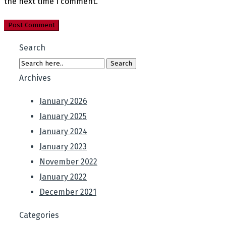
the next time I comment.
Search
Archives
January 2026
January 2025
January 2024
January 2023
November 2022
January 2022
December 2021
Categories