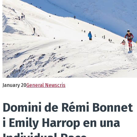
January 20
General News
cris
Domini de Rémi Bonnet
i Emily Harrop en una