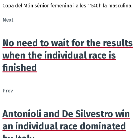
Copa del Món sènior femenina i a les 11:40h la masculina.
Next
No need to wait for the results
when the individual race is
finished
Prev
Antonioli and De Silvestro win
an individual race dominated