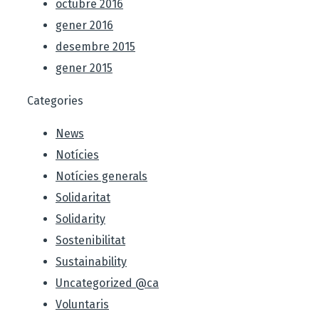
octubre 2016
gener 2016
desembre 2015
gener 2015
Categories
News
Notícies
Notícies generals
Solidaritat
Solidarity
Sostenibilitat
Sustainability
Uncategorized @ca
Voluntaris