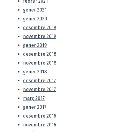
febrer 2021
gener 2021
gener 2020
desembre 2019
novembre 2019
gener 2019
desembre 2018
novembre 2018
gener 2018
desembre 2017
novembre 2017
març 2017
gener 2017
desembre 2016
novembre 2016