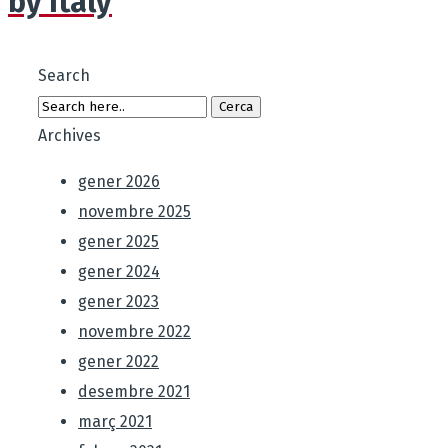
by Italy
Search
Archives
gener 2026
novembre 2025
gener 2025
gener 2024
gener 2023
novembre 2022
gener 2022
desembre 2021
març 2021